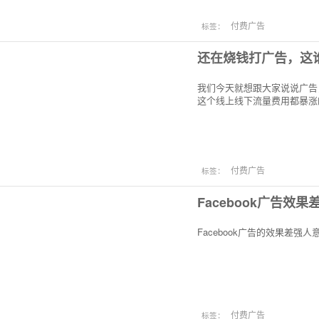
付费广告
标签：
还在烧钱打广告，这
我们今天就想跟大家说说广告
这个线上线下流量费用都暴涨
付费广告
标签：
Facebook广告效
Facebook广告的效果差强
付费广告
标签：