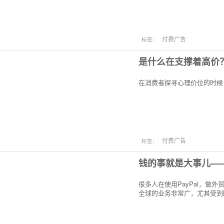
付费广告
标签：
是什么在支撑着高价
在消费者探寻心理价位的时候
付费广告
标签：
钱的事就是大事儿——
很多人在使用PayPal，做
全球的业务非常广，尤其受到