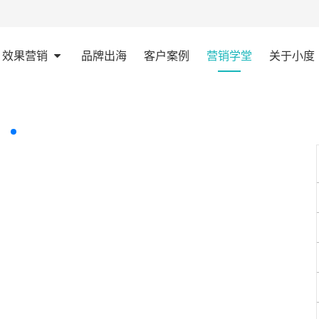
效果营销
品牌出海
客户案例
营销学堂
关于小度