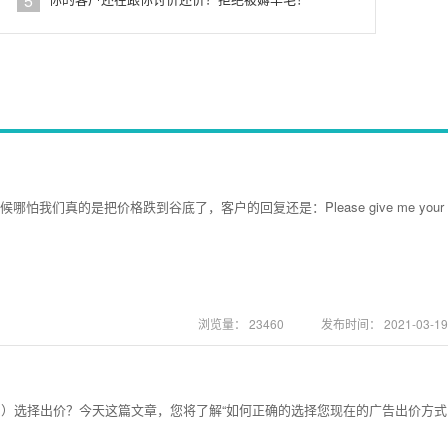
5
真的是把价格跌到谷底了，客户的回复还是：Please give me your
浏览量：
23460
发布时间：
2021-03-19
PM）选择出价？今天这篇文章，您将了解“如何正确的选择您现在的广告出价方式