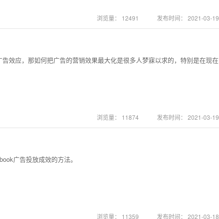
浏览量：
12491
发布时间：
2021-03-19
广告效应，那如何把广告的营销效果最大化是很多人梦寐以求的，特别是在现在
浏览量：
11874
发布时间：
2021-03-19
ebook广告投放成效的方法。
浏览量：
11359
发布时间：
2021-03-18